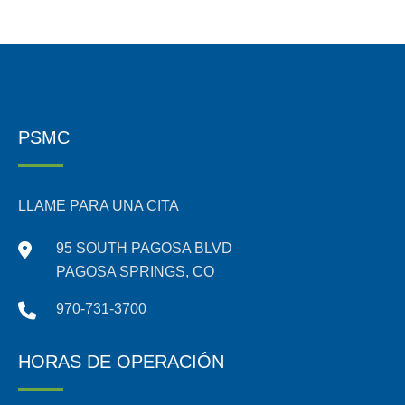
PSMC
LLAME PARA UNA CITA
95 SOUTH PAGOSA BLVD
PAGOSA SPRINGS, CO
970-731-3700
HORAS DE OPERACIÓN