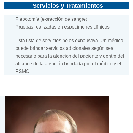
Servicios y Tratamientos
Flebotomía (extracción de sangre)
Pruebas realizadas en especímenes clínicos
Esta lista de servicios no es exhaustiva. Un médico
puede brindar servicios adicionales según sea
necesario para la atención del paciente y dentro del
alcance de la atención brindada por el médico y el
PSMC.