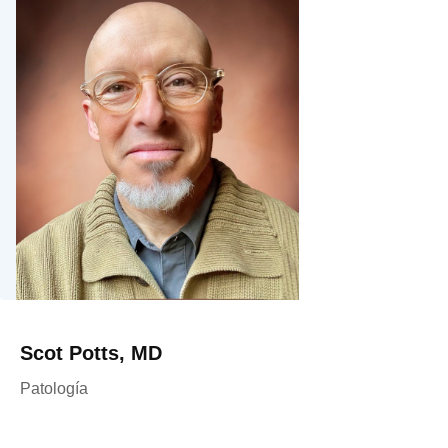
Scot Potts, MD
Patología