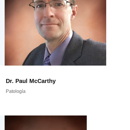
Dr. Paul McCarthy
Patología