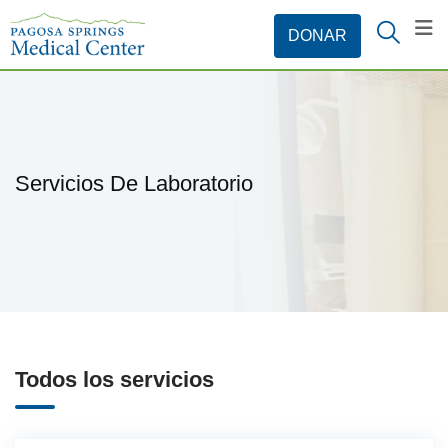
Servicios De Laboratorio
Todos los servicios