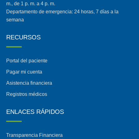
m., de 1 p. m. a 4 p. m.
Departamento de emergencia: 24 horas, 7 días a la
semana
RECURSOS
Portal del paciente
Pagar mi cuenta
Asistencia financiera
Registros médicos
ENLACES RÁPIDOS
Transparencia Financiera