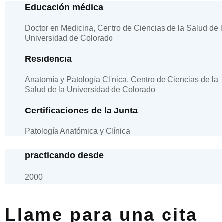
Educación médica
Doctor en Medicina, Centro de Ciencias de la Salud de 
Universidad de Colorado
Residencia
Anatomía y Patología Clínica, Centro de Ciencias de la
Salud de la Universidad de Colorado
Certificaciones de la Junta
Patología Anatómica y Clínica
practicando desde
2000
Llame para una cita