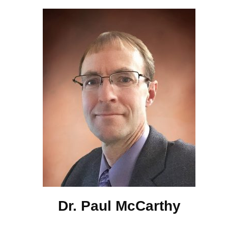
Dr. Paul McCarthy