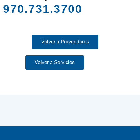
970.731.3700
Volver a Proveedores
Volver a Servicios