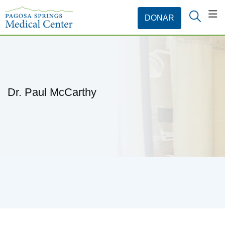
Dr. Paul McCarthy