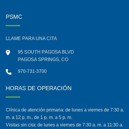
PSMC
LLAME PARA UNA CITA
95 SOUTH PAGOSA BLVD
PAGOSA SPRINGS, CO
970-731-3700
HORAS DE OPERACIÓN
Clínica de atención primaria: de lunes a viernes de 7:30 a.
m. a 12 p. m., de 1 p. m. a 5 p. m.
Visitas sin cita: de lunes a viernes de 7:30 a. m. a 11:30 a.