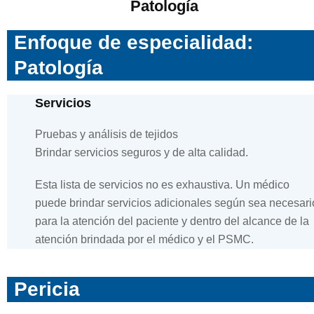
Patología
Enfoque de especialidad:
Patología
Servicios
Pruebas y análisis de tejidos
Brindar servicios seguros y de alta calidad.
Esta lista de servicios no es exhaustiva. Un médico
puede brindar servicios adicionales según sea necesari
para la atención del paciente y dentro del alcance de la
atención brindada por el médico y el PSMC.
Pericia