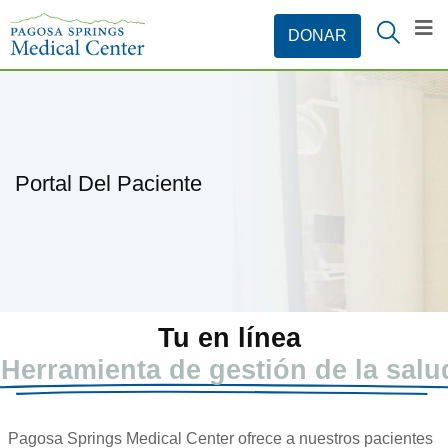
Portal Del Paciente
Tu en línea
Herramienta de gestión de la salu
Pagosa Springs Medical Center ofrece a nuestros pacientes