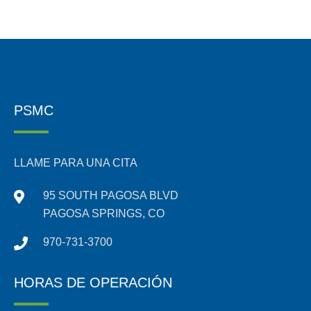
PSMC
LLAME PARA UNA CITA
95 SOUTH PAGOSA BLVD
PAGOSA SPRINGS, CO
970-731-3700
HORAS DE OPERACIÓN