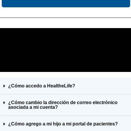
¿Cómo accedo a HealtheLife?
¿Cómo cambio la dirección de correo electrónico
asociada a mi cuenta?
¿Cómo agrego a mi hijo a mi portal de pacientes?