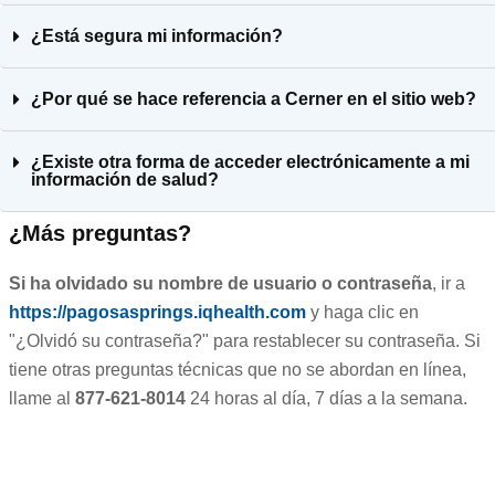
¿Está segura mi información?
¿Por qué se hace referencia a Cerner en el sitio web?
¿Existe otra forma de acceder electrónicamente a mi
información de salud?
¿Más preguntas?
Si ha olvidado su nombre de usuario o contraseña
, ir a
https://pagosasprings.iqhealth.com
y haga clic en
"¿Olvidó su contraseña?" para restablecer su contraseña. Si
tiene otras preguntas técnicas que no se abordan en línea,
llame al
877-621-8014
24 horas al día, 7 días a la semana.