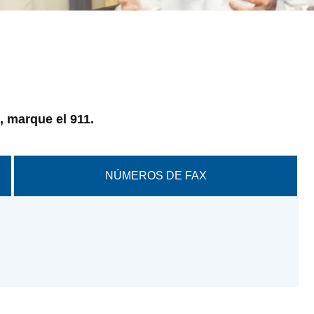
, marque el 911.
NÚMEROS DE FAX