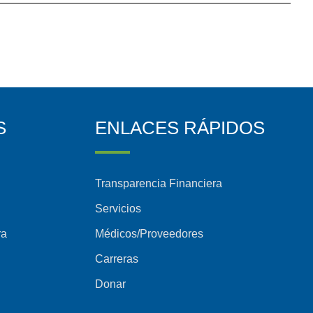
S
ENLACES RÁPIDOS
Transparencia Financiera
Servicios
ra
Médicos/Proveedores
Carreras
Donar