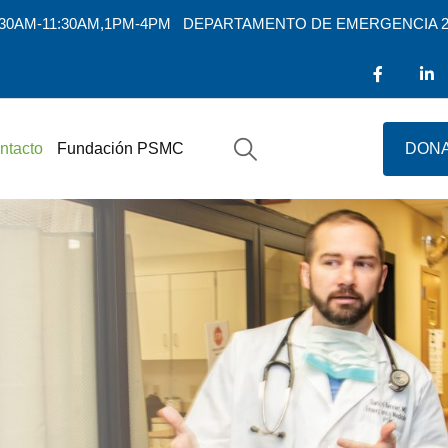
7:30AM-11:30AM,1PM-4PM
DEPARTAMENTO DE EMERGENCIA 2
ntacto
Fundación PSMC