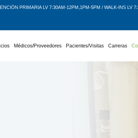
ENCIÓN PRIMARIA LV 7:30AM-12PM,1PM-5PM / WALK-INS LV 
icios
Médicos/Proveedores
Pacientes/Visitas
Carreras
Co