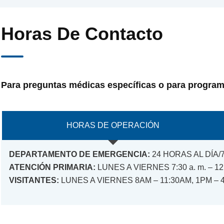
Horas De Contacto
Para preguntas médicas específicas o para programa
HORAS DE OPERACIÓN
DEPARTAMENTO DE EMERGENCIA:
24 HORAS AL DÍA/
ATENCIÓN PRIMARIA:
LUNES A VIERNES 7:30 a. m. – 12 p.
VISITANTES:
LUNES A VIERNES 8AM – 11:30AM, 1PM – 