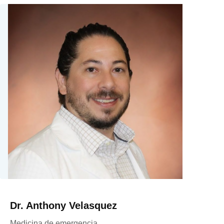
Dr. Anthony Velasquez
Medicina de emergencia