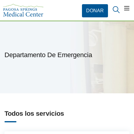
Departamento De Emergencia
Todos los servicios