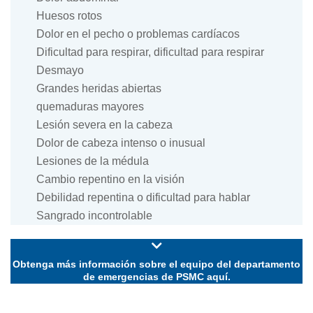
Huesos rotos
Dolor en el pecho o problemas cardíacos
Dificultad para respirar, dificultad para respirar
Desmayo
Grandes heridas abiertas
quemaduras mayores
Lesión severa en la cabeza
Dolor de cabeza intenso o inusual
Lesiones de la médula
Cambio repentino en la visión
Debilidad repentina o dificultad para hablar
Sangrado incontrolable
Obtenga más información sobre el equipo del departamento
de emergencias de PSMC aquí.