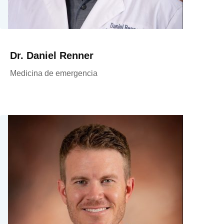
Dr. Daniel Renner
Medicina de emergencia