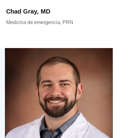
Chad Gray, MD
Medicina de emergencia, PRN