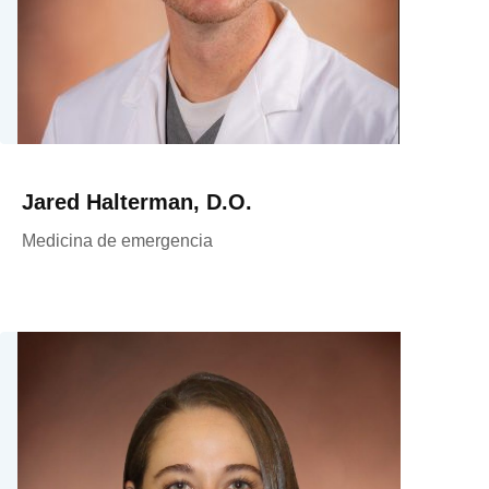
Jared Halterman, D.O.
Medicina de emergencia