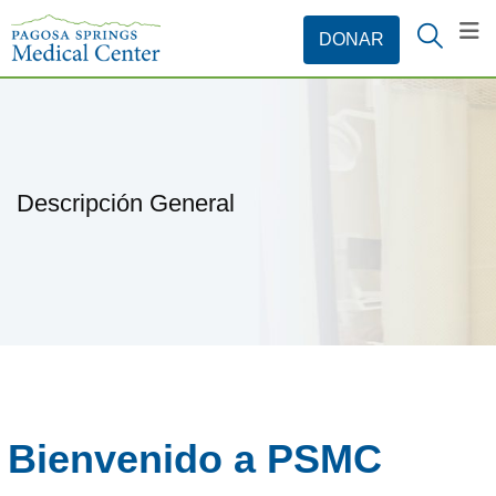
Descripción General
Bienvenido a PSMC