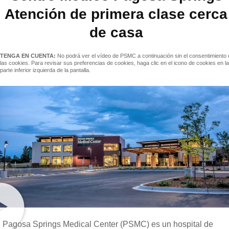
Atención de primera clase cerca
de casa
TENGA EN CUENTA:
No podrá ver el vídeo de PSMC a continuación sin el consentimiento 
las cookies. Para revisar sus preferencias de cookies, haga clic en el icono de cookies en la
parte inferior izquierda de la pantalla.
Pagosa Springs Medical Center (PSMC) es un hospital de