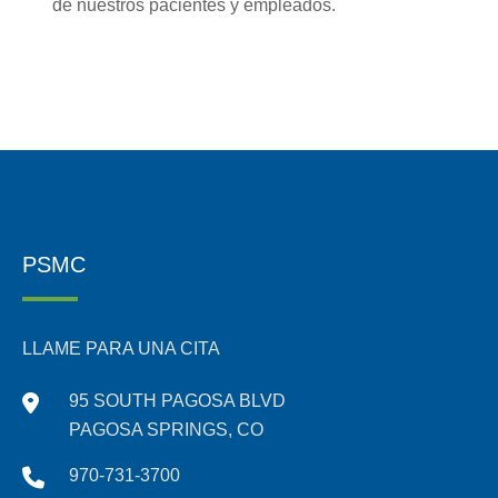
de nuestros pacientes y empleados.
PSMC
LLAME PARA UNA CITA
95 SOUTH PAGOSA BLVD
PAGOSA SPRINGS, CO
970-731-3700