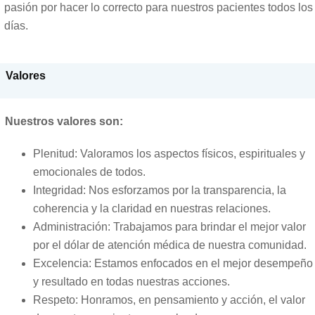
pasión por hacer lo correcto para nuestros pacientes todos los
días.
Valores
Nuestros valores son:
Plenitud: Valoramos los aspectos físicos, espirituales y
emocionales de todos.
Integridad: Nos esforzamos por la transparencia, la
coherencia y la claridad en nuestras relaciones.
Administración: Trabajamos para brindar el mejor valor
por el dólar de atención médica de nuestra comunidad.
Excelencia
: Estamos enfocados en el mejor desempeño
y resultado en todas nuestras acciones.
Respeto
: Honramos, en pensamiento y acción, el valor