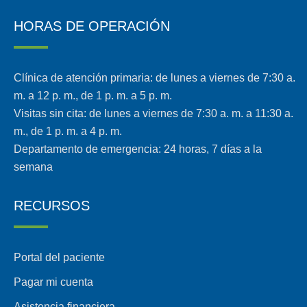
HORAS DE OPERACIÓN
Clínica de atención primaria: de lunes a viernes de 7:30 a.
m. a 12 p. m., de 1 p. m. a 5 p. m.
Visitas sin cita: de lunes a viernes de 7:30 a. m. a 11:30 a.
m., de 1 p. m. a 4 p. m.
Departamento de emergencia: 24 horas, 7 días a la
semana
RECURSOS
Portal del paciente
Pagar mi cuenta
Asistencia financiera