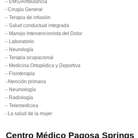
– EMS/Ambulancia
- Cirugía General
– Terapia de infusión
– Salud conductual integrada
– Manejo Intervencionista del Dolor
– Laboratorio
– Neurología
– Terapia ocupacional
– Medicina Ortopédica y Deportiva
– Fisioterapia
- Atención primaria
– Neumología
– Radiología
– Telemedicina
- La salud de la mujer
Centro Médico Pagosa Springs