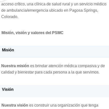
acceso crítico, una clínica de salud rural y un servicio médico
de ambulancia/emergencia ubicado en Pagosa Springs,
Colorado.
Misión, visión y valores del PSMC
Misión
Nuestra misión
es brindar atención médica compasiva y de
calidad y bienestar para cada persona a la que servimos.
Visión
Nuestra visión
es construir una organización que tenga