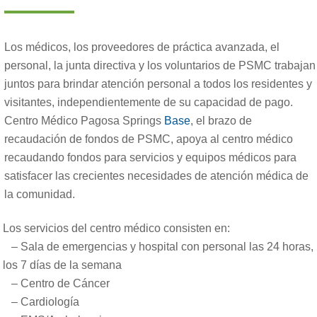
Los médicos, los proveedores de práctica avanzada, el
personal, la junta directiva y los voluntarios de PSMC trabajan
juntos para brindar atención personal a todos los residentes y
visitantes, independientemente de su capacidad de pago.
Centro Médico Pagosa Springs
Base
, el brazo de
recaudación de fondos de PSMC, apoya al centro médico
recaudando fondos para servicios y equipos médicos para
satisfacer las crecientes necesidades de atención médica de
la comunidad.
Los servicios del centro médico consisten en:
– Sala de emergencias y hospital con personal las 24 horas,
los 7 días de la semana
– Centro de Cáncer
– Cardiología