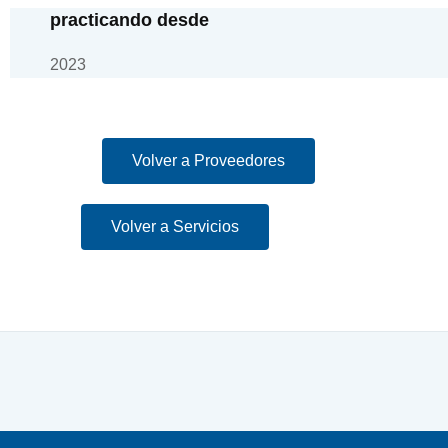
practicando desde
2023
Volver a Proveedores
Volver a Servicios