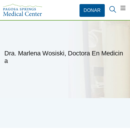
Dra. Marlena Wosiski, Doctora En Medicin
A