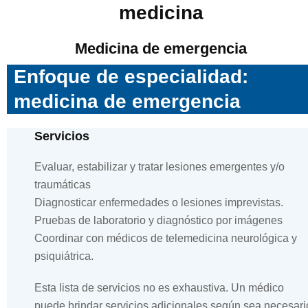
medicina
Medicina de emergencia
Enfoque de especialidad:
medicina de emergencia
Servicios
Evaluar, estabilizar y tratar lesiones emergentes y/o
traumáticas
Diagnosticar enfermedades o lesiones imprevistas.
Pruebas de laboratorio y diagnóstico por imágenes
Coordinar con médicos de telemedicina neurológica y
psiquiátrica.
Esta lista de servicios no es exhaustiva. Un médico
puede brindar servicios adicionales según sea necesari