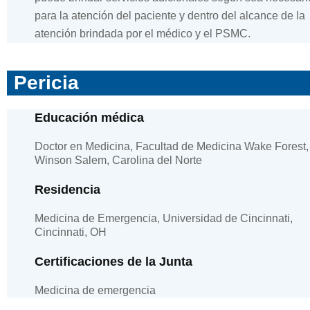
para la atención del paciente y dentro del alcance de la
atención brindada por el médico y el PSMC.
Pericia
Educación médica
Doctor en Medicina, Facultad de Medicina Wake Forest,
Winson Salem, Carolina del Norte
Residencia
Medicina de Emergencia, Universidad de Cincinnati,
Cincinnati, OH
Certificaciones de la Junta
Medicina de emergencia