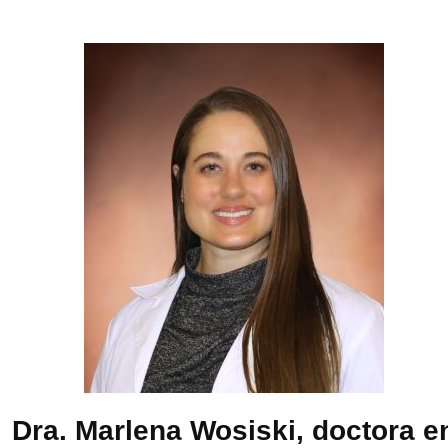
Dra. Marlena Wosiski, doctora e