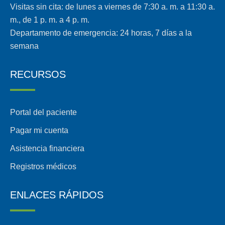
Visitas sin cita: de lunes a viernes de 7:30 a. m. a 11:30 a.
m., de 1 p. m. a 4 p. m.
Departamento de emergencia: 24 horas, 7 días a la
semana
RECURSOS
Portal del paciente
Pagar mi cuenta
Asistencia financiera
Registros médicos
ENLACES RÁPIDOS