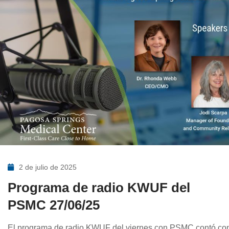
2 de julio de 2025
Programa de radio KWUF del
PSMC 27/06/25
El programa de radio KWUF del viernes con PSMC contó co