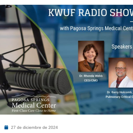
27 de diciembre de 2024