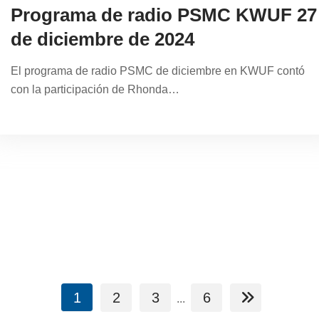
Programa de radio PSMC KWUF 27
de diciembre de 2024
El programa de radio PSMC de diciembre en KWUF contó
con la participación de Rhonda…
1
2
3
6
...