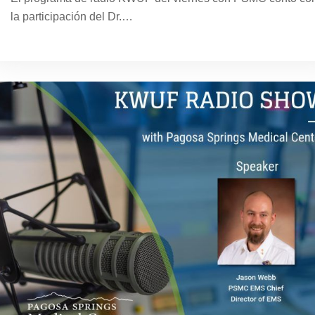
la participación del Dr.…