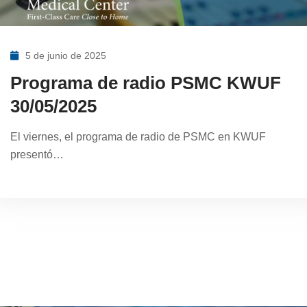
5 de junio de 2025
Programa de radio PSMC KWUF
30/05/2025
El viernes, el programa de radio de PSMC en KWUF
presentó…