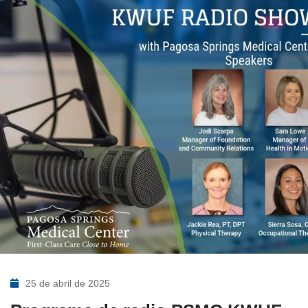
25 de abril de 2025