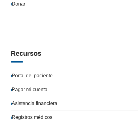
Donar
Recursos
Portal del paciente
Pagar mi cuenta
Asistencia financiera
Registros médicos