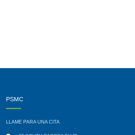
PSMC
LLAME PARA UNA CITA