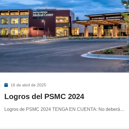
16 de abril de 2025
Logros del PSMC 2024
Logros de PSMC 2024 TENGA EN CUENTA: No deberá…