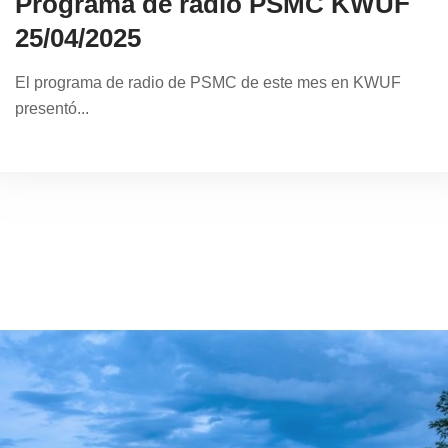
Programa de radio PSMC KWUF
25/04/2025
El programa de radio de PSMC de este mes en KWUF
presentó...