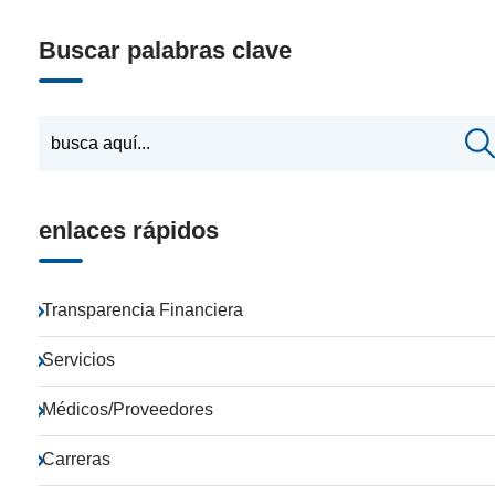
Buscar palabras clave
enlaces rápidos
Transparencia Financiera
Servicios
Médicos/Proveedores
Carreras