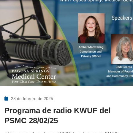
28 de febrero de 2025
Programa de radio KWUF del
PSMC 28/02/25