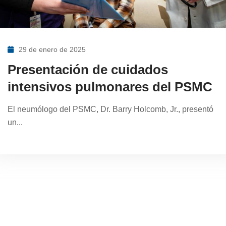
29 de enero de 2025
Presentación de cuidados
intensivos pulmonares del PSMC
El neumólogo del PSMC, Dr. Barry Holcomb, Jr., presentó
un...