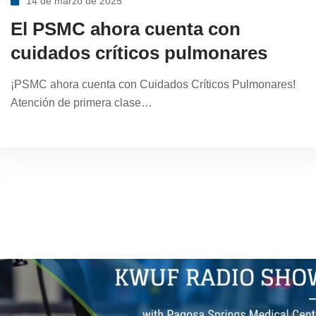
14 de marzo de 2025
El PSMC ahora cuenta con
cuidados críticos pulmonares
¡PSMC ahora cuenta con Cuidados Críticos Pulmonares!
Atención de primera clase…