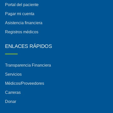
Portal del paciente
Pagar mi cuenta
Asistencia financiera
Registros médicos
ENLACES RÁPIDOS
Transparencia Financiera
Servicios
Médicos/Proveedores
Carreras
Donar