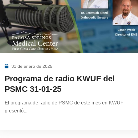
31 de enero de 2025
Programa de radio KWUF del
PSMC 31-01-25
El programa de radio de PSMC de este mes en KWUF
presentó...