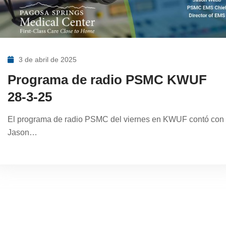
3 de abril de 2025
Programa de radio PSMC KWUF
28-3-25
El programa de radio PSMC del viernes en KWUF contó con
Jason…