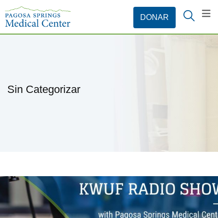
Sin Categorizar