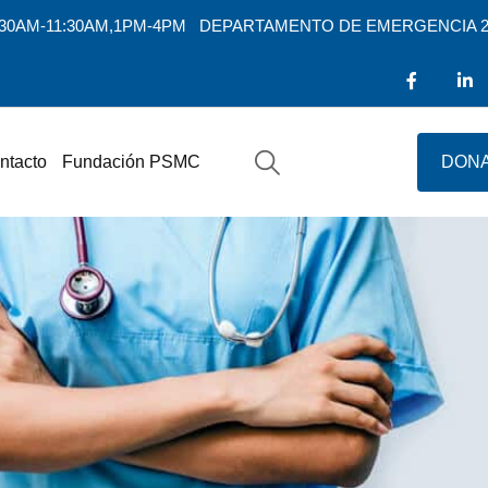
7:30AM-11:30AM,1PM-4PM
DEPARTAMENTO DE EMERGENCIA 2
ntacto
Fundación PSMC