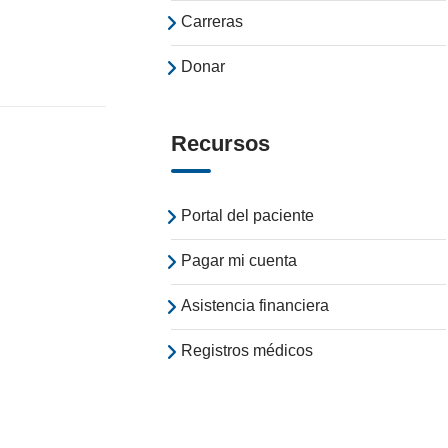
Carreras
Donar
Recursos
Portal del paciente
Pagar mi cuenta
Asistencia financiera
Registros médicos