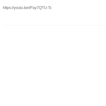
https://youtu.be/iPay7QTU-Tc