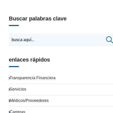
Buscar palabras clave
enlaces rápidos
Transparencia Financiera
Servicios
Médicos/Proveedores
Carreras