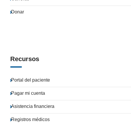
Donar
Recursos
Portal del paciente
Pagar mi cuenta
Asistencia financiera
Registros médicos