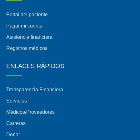
Portal del paciente
Pagar mi cuenta
Asistencia financiera
Registros médicos
ENLACES RÁPIDOS
Transparencia Financiera
Servicios
Médicos/Proveedores
Carreras
Donar