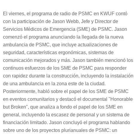
El viernes, el programa de radio de PSMC en KWUF contó
con la participación de Jason Webb, Jefe y Director de
Servicios Médicos de Emergencia (SME) de PSMC. Jason
comenzó el programa anunciando la llegada de la nueva
ambulancia de PSMC, que incluye actualizaciones de
seguridad, características ergonómicas, sistemas de
comunicación mejorados y más. Jason también mencionó los
continuos esfuerzos de los SME de PSMC para responder
con rapidez durante la construcción, incluyendo la instalación
de una ambulancia en la zona este de la ciudad.
Posteriormente, habló sobre el papel de los SME de PSMC
en eventos comunitarios y destacó el documental "Honorable
but Broken", que analiza a fondo el papel de los SME en
general, incluyendo la escasez de personal y un sistema de
financiación limitado. Jason concluyó el programa hablando
sobre uno de los proyectos plurianuales de PSMC: un