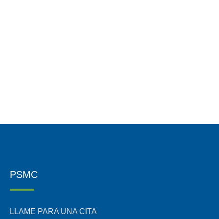
PSMC
LLAME PARA UNA CITA