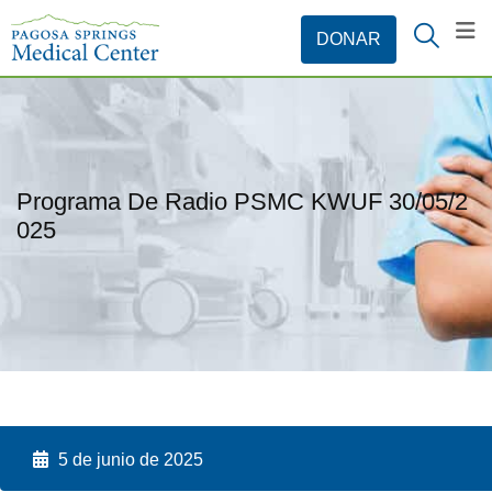
Programa De Radio PSMC KWUF 30/05/2
025
5 de junio de 2025