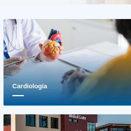
Cardiología