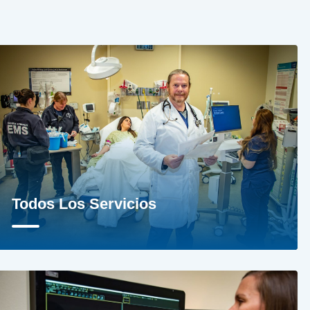
Todos Los Servicios