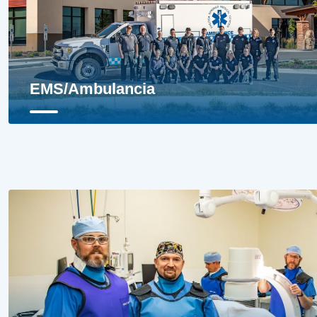
EMS/Ambulancia