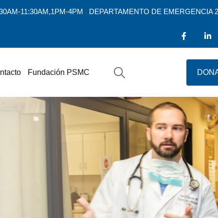
7:30AM-11:30AM,1PM-4PM
DEPARTAMENTO DE EMERGENCIA 2
ntacto
Fundación PSMC