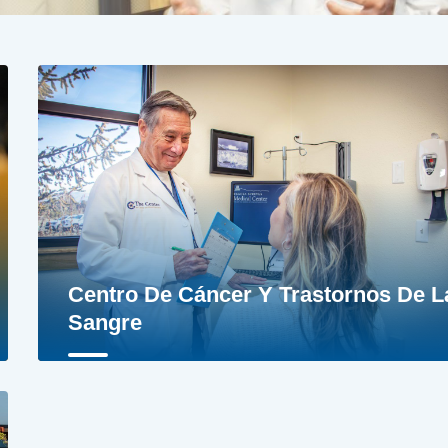
Centro De Cáncer Y Trastornos De L
Sangre
Cirugía General