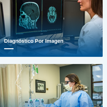
Diagnóstico Por Imagen