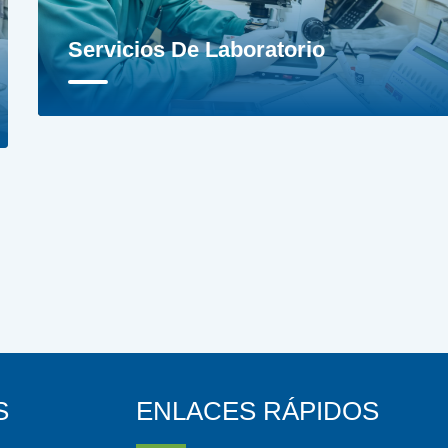
Servicios De Laboratorio
S
ENLACES RÁPIDOS