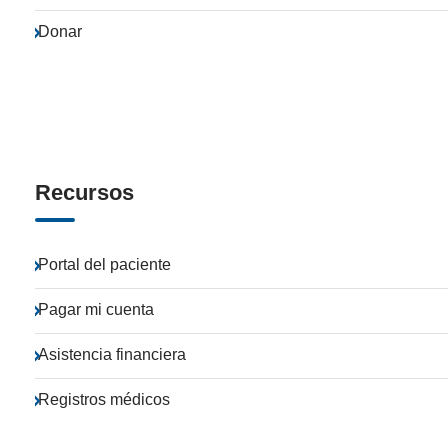
Donar
Recursos
Portal del paciente
Pagar mi cuenta
Asistencia financiera
Registros médicos