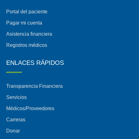
Portal del paciente
Pagar mi cuenta
Asistencia financiera
Registros médicos
ENLACES RÁPIDOS
Transparencia Financiera
Servicios
Médicos/Proveedores
Carreras
Donar