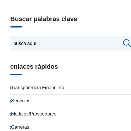
Buscar palabras clave
enlaces rápidos
Transparencia Financiera
Servicios
Médicos/Proveedores
Carreras