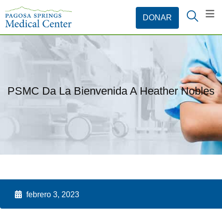
PSMC Da La Bienvenida A Heather Nobles
febrero 3, 2023