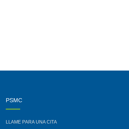
PSMC
LLAME PARA UNA CITA