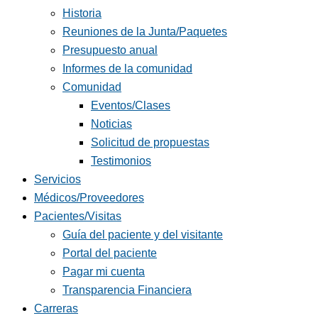
Historia
Reuniones de la Junta/Paquetes
Presupuesto anual
Informes de la comunidad
Comunidad
Eventos/Clases
Noticias
Solicitud de propuestas
Testimonios
Servicios
Médicos/Proveedores
Pacientes/Visitas
Guía del paciente y del visitante
Portal del paciente
Pagar mi cuenta
Transparencia Financiera
Carreras