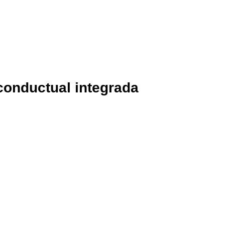
conductual integrada