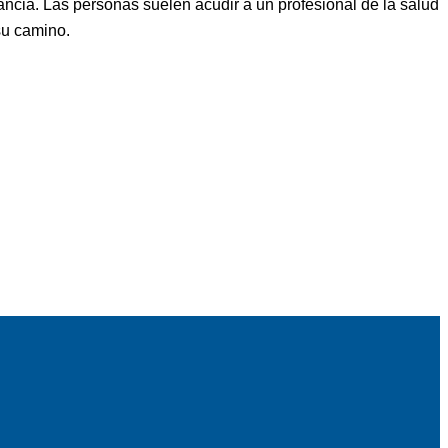
ncia. Las personas suelen acudir a un profesional de la salud
su camino.