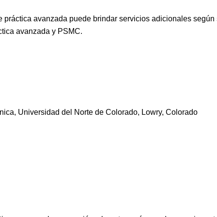
de práctica avanzada puede brindar servicios adicionales según 
áctica avanzada y PSMC.
nica, Universidad del Norte de Colorado, Lowry, Colorado