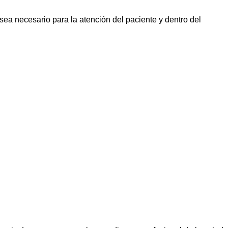
sea necesario para la atención del paciente y dentro del