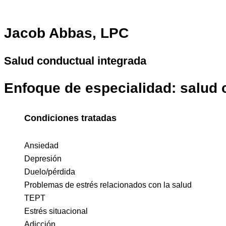
Jacob Abbas, LPC
Salud conductual integrada
Enfoque de especialidad: salud 
Condiciones tratadas
Ansiedad
Depresión
Duelo/pérdida
Problemas de estrés relacionados con la salud
TEPT
Estrés situacional
Adicción