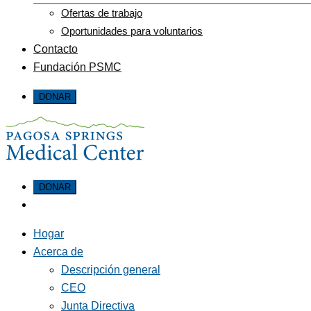
Ofertas de trabajo
Oportunidades para voluntarios
Contacto
Fundación PSMC
Hogar
Acerca de
Descripción general
CEO
Junta Directiva