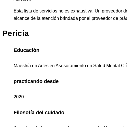
Esta lista de servicios no es exhaustiva. Un proveedor 
alcance de la atención brindada por el proveedor de pr
Pericia
Educación
Maestría en Artes en Asesoramiento en Salud Mental Clí
practicando desde
2020
Filosofía del cuidado