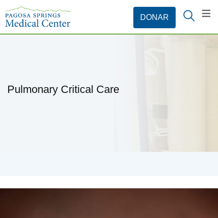
Pulmonary Critical Care