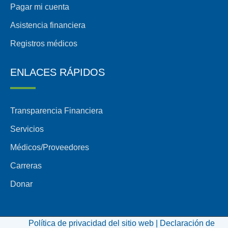
Pagar mi cuenta
Asistencia financiera
Registros médicos
ENLACES RÁPIDOS
Transparencia Financiera
Servicios
Médicos/Proveedores
Carreras
Donar
Política de privacidad del sitio web |
Declaración de