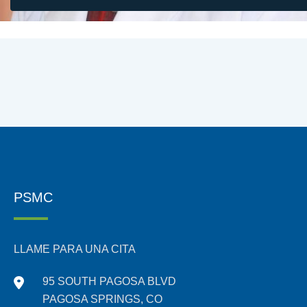
PSMC
LLAME PARA UNA CITA
95 SOUTH PAGOSA BLVD
PAGOSA SPRINGS, CO