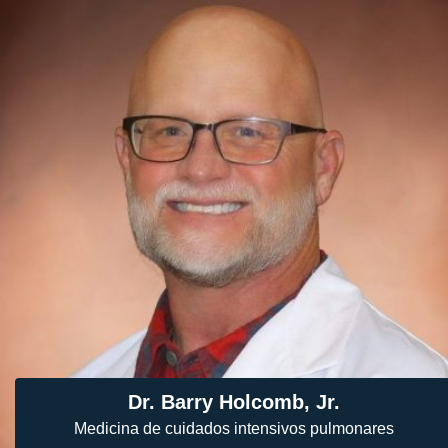
Dr. Barry Holcomb, Jr.
Medicina de cuidados intensivos pulmonares