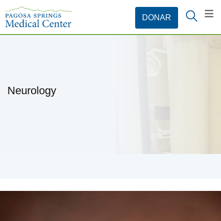
Neurology