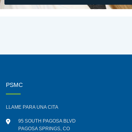
PSMC
LLAME PARA UNA CITA
95 SOUTH PAGOSA BLVD
PAGOSA SPRINGS, CO