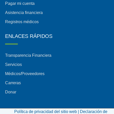
Pagar mi cuenta
Asistencia financiera
Registros médicos
ENLACES RÁPIDOS
Transparencia Financiera
Servicios
Médicos/Proveedores
Carreras
Donar
Política de privacidad del sitio web |
Declaración de