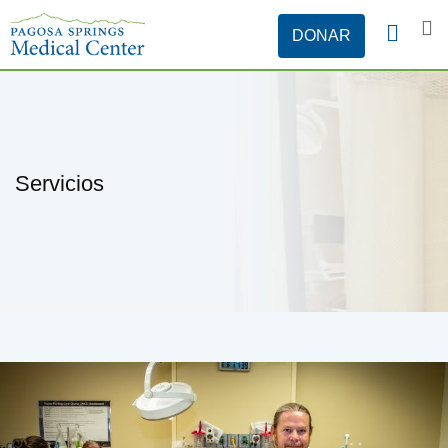
Servicios