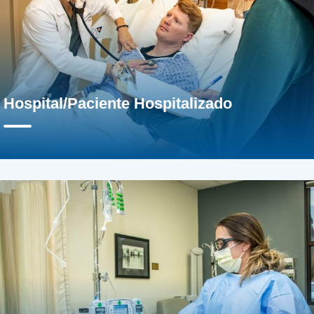
Hospital/Paciente Hospitalizado