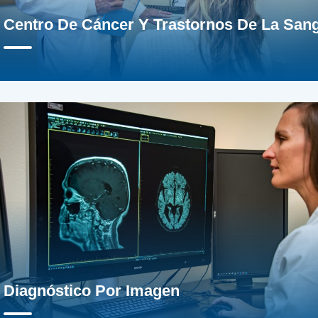
Centro De Cáncer Y Trastornos De La San
Diagnóstico Por Imagen