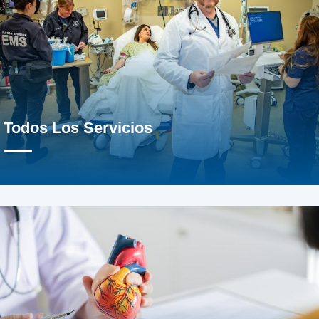
Todos Los Servicios