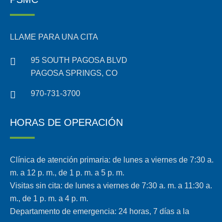
LLAME PARA UNA CITA
95 SOUTH PAGOSA BLVD
PAGOSA SPRINGS, CO
970-731-3700
HORAS DE OPERACIÓN
Clínica de atención primaria: de lunes a viernes de 7:30 a.
m. a 12 p. m., de 1 p. m. a 5 p. m.
Visitas sin cita: de lunes a viernes de 7:30 a. m. a 11:30 a.
m., de 1 p. m. a 4 p. m.
Departamento de emergencia: 24 horas, 7 días a la