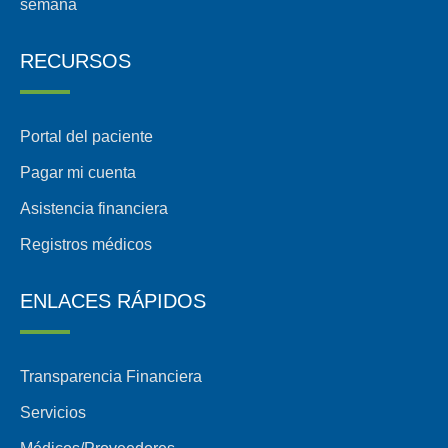
semana
RECURSOS
Portal del paciente
Pagar mi cuenta
Asistencia financiera
Registros médicos
ENLACES RÁPIDOS
Transparencia Financiera
Servicios