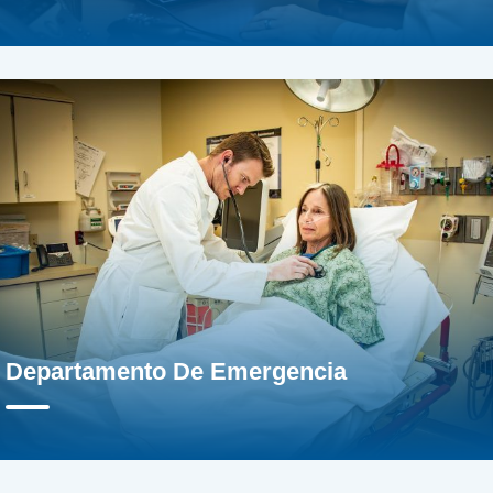
Departamento De Emergencia