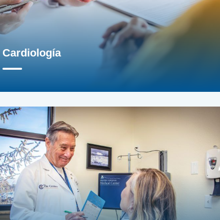
Cardiología