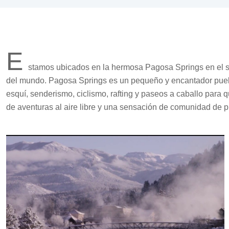
E
stamos ubicados en la hermosa Pagosa Springs en el su
del mundo. Pagosa Springs es un pequeño y encantador puebl
esquí, senderismo, ciclismo, rafting y paseos a caballo para q
de aventuras al aire libre y una sensación de comunidad de 