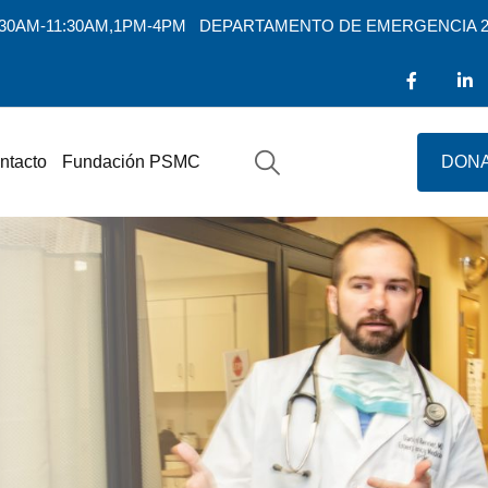
7:30AM-11:30AM,1PM-4PM
DEPARTAMENTO DE EMERGENCIA 2
ntacto
Fundación PSMC