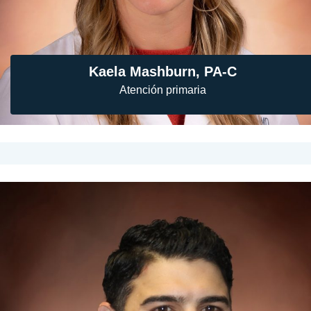
Kaela Mashburn, PA-C
Atención primaria