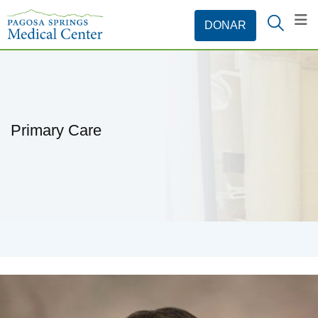
Primary Care