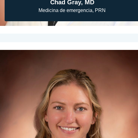
Chad Gray, MD
Medicina de emergencia, PRN