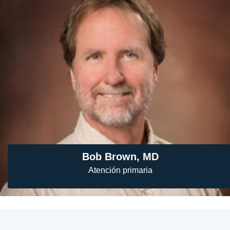
Bob Brown, MD
Atención primaria