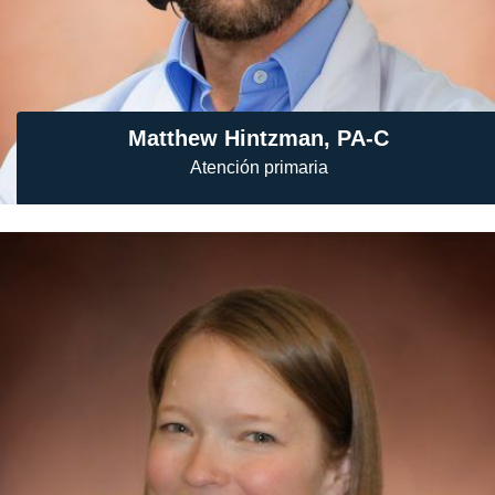
Matthew Hintzman, PA-C
Atención primaria