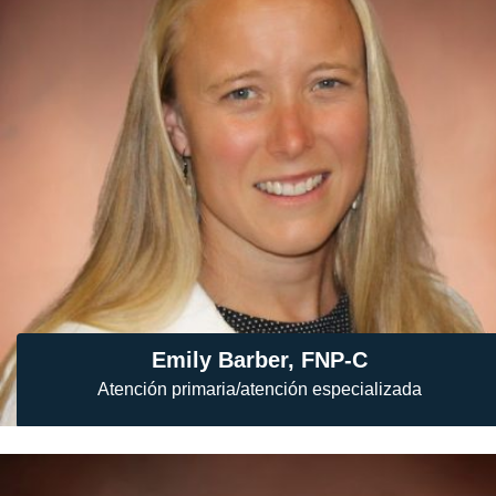
Emily Barber, FNP-C
Atención primaria/atención especializada