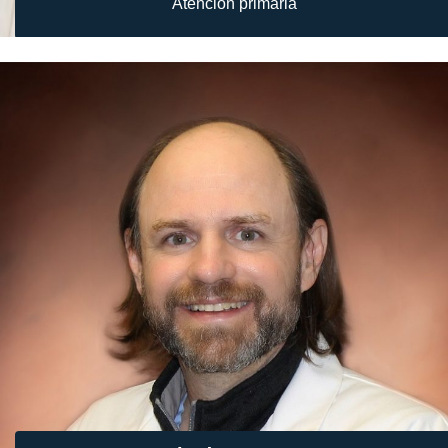
Atención primaria