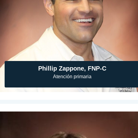
Phillip Zappone, FNP-C
Atención primaria