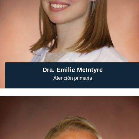
Dra. Emilie McIntyre
Atención primaria