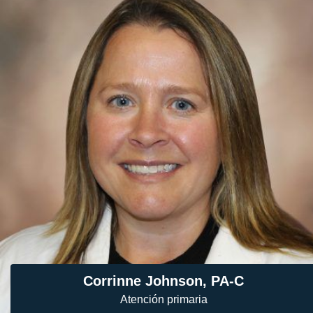
Corrinne Johnson, PA-C
Atención primaria