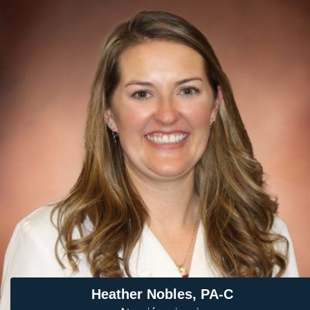
Heather Nobles, PA-C