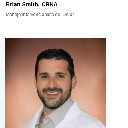
Brian Smith, CRNA
Manejo Intervencionista del Dolor