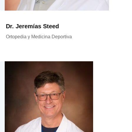
Dr. Jeremías Steed
Ortopedia y Medicina Deportiva