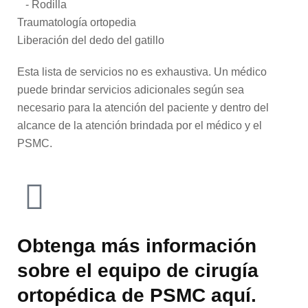
- Rodilla
Traumatología ortopedia
Liberación del dedo del gatillo
Esta lista de servicios no es exhaustiva. Un médico
puede brindar servicios adicionales según sea
necesario para la atención del paciente y dentro del
alcance de la atención brindada por el médico y el
PSMC.
Obtenga más información
sobre el equipo de cirugía
ortopédica de PSMC aquí.