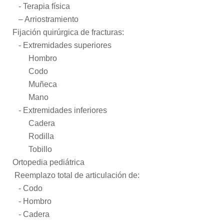
- Terapia física
– Arriostramiento
Fijación quirúrgica de fracturas:
- Extremidades superiores
Hombro
Codo
Muñeca
Mano
- Extremidades inferiores
Cadera
Rodilla
Tobillo
Ortopedia pediátrica
Reemplazo total de articulación de:
- Codo
- Hombro
- Cadera