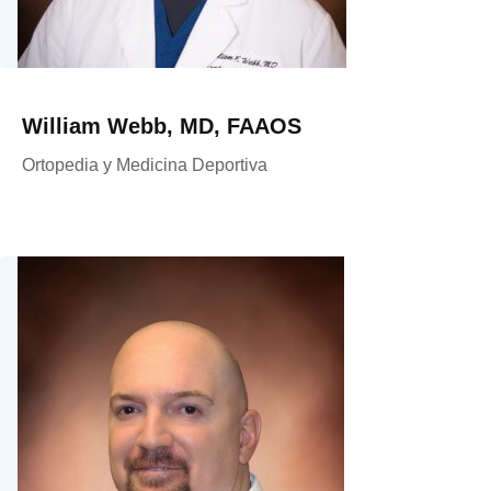
William Webb, MD, FAAOS
Ortopedia y Medicina Deportiva