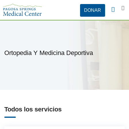
Ortopedia Y Medicina Deportiva
Todos los servicios